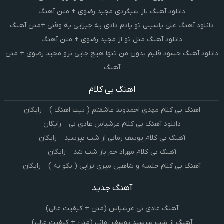
دانلود آهنگ باز شبگردی مجید رضوی + متن آهنگ
دانلود آهنگ علی یاسینی تو یادم دادی یه چیزایی یه وقتی +متن آهنگ
دانلود آهنگ مثل تو از مجید رضوی + متن آهنگ
دانلود آهنگ حسود قلبم بدون من تنها هیچ جایی نرو مجید رضوی + متن
آهنگ
اهنگ بی کلام
اهنگ بی کلام مهدی احمدوند عاشقتم ( بیت اهنگ ) – رایگان
دانلود آهنگ بی کلام عرشیاس عادی نی – رایگان
آهنگ بی کلام یوسف زمانی از شب بپرسید – رایگان
آهنگ بی کلام مهراد جم باز شب شد – رایگان
آهنگ بی کلام خلسه و شاهین میری تراپی ( نگو نه ) – رایگان
آهنگ جدید
آهنگ عادی نی عرشیاس (متن + کیفیت عالی)
آهنگ از شب بپرسید یوسف زمانی (متن + کیفیت عالی)