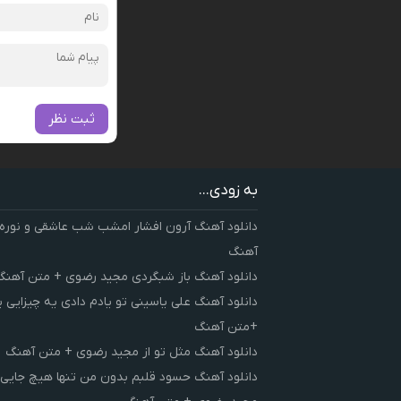
ثبت نظر
به زودی...
دانلود آهنگ آرون افشار امشب شب عاشقی و نوره
آهنگ
دانلود آهنگ باز شبگردی مجید رضوی + متن آهنگ
دانلود آهنگ علی یاسینی تو یادم دادی یه چیزایی 
+متن آهنگ
دانلود آهنگ مثل تو از مجید رضوی + متن آهنگ
دانلود آهنگ حسود قلبم بدون من تنها هیچ جایی 