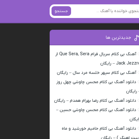
جستجو
جدیدترین ها
آهنگ بی کلام سریال فرام Que Sera, Sera از
Jack Jezz – رایگان
آهنگ بی کلام سپهر خلسه مرد سال – رایگان
دانلود آهنگ بی کلام محسن چاوشی چهل روز
 رایگان
دانلود آهنگ بی کلام رضا بهرام همدم – رایگان
دانلود آهنگ بی کلام محسن چاوشی حسین –
ایگان
دانلود آهنگ بی کلام حامیم خورشید و ماه
بیت اهنگ ) – رایگان