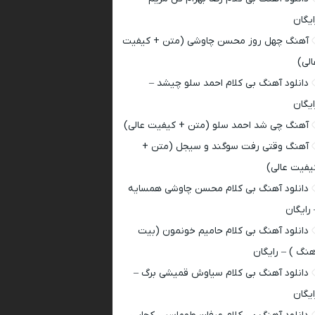
ایگان
آهنگ چهل روز محسن چاوشی (متن + کیفیت
الی)
دانلود آهنگ بی کلام احمد سلو چیشد –
ایگان
آهنگ چی شد احمد سلو (متن + کیفیت عالی)
آهنگ وقتی رفت سوگند و سیجل (متن +
یفیت عالی)
دانلود آهنگ بی کلام محسن چاوشی همسایه
 رایگان
دانلود آهنگ بی کلام حامیم خونمون (بیت
هنگ ) – رایگان
دانلود آهنگ بی کلام سیاوش قمیشی برگ –
ایگان