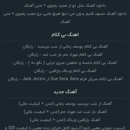
دانلود آهنگ مثل تو از مجید رضوی + متن آهنگ
دانلود آهنگ حسود قلبم بدون من تنها هیچ جایی نرو مجید رضوی + متن
آهنگ
اهنگ بی کلام
آهنگ بی کلام یوسف زمانی از شب بپرسید – رایگان
آهنگ بی کلام مهراد جم باز شب شد – رایگان
آهنگ بی کلام خلسه و شاهین میری تراپی ( نگو نه ) – رایگان
آهنگ بی کلام ویناک پارافین – رایگان
آهنگ بی کلام سریال فرام Que Sera, Sera از Jack Jezzro – رایگان
آهنگ جدید
آهنگ از شب بپرسید یوسف زمانی (متن + کیفیت عالی)
آهنگ باز شب شد مهراد جم (متن + کیفیت عالی)
آهنگ پارافین ویناک (متن + کیفیت عالی)
کنسرت صوتی معین لایو | آرشیو کامل اجرای زنده معین با کیفیت 320 و