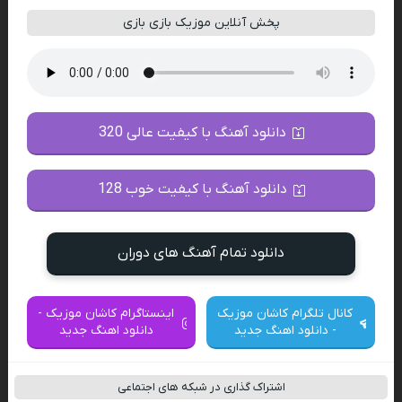
پخش آنلاین موزیک بازی بازی
دانلود آهنگ با کیفیت عالی 320
دانلود آهنگ با کیفیت خوب 128
دانلود تمام آهنگ های دوران
کانال تلگرام کاشان موزیک
اینستاگرام کاشان موزیک -
- دانلود اهنگ جدید
دانلود اهنگ جدید
اشتراک گذاری در شبکه های اجتماعی