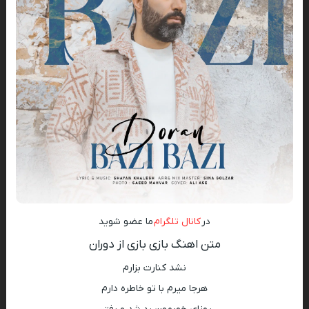
در
کانال تلگرام
ما عضو شوید
متن اهنگ بازی بازی از دوران
نشد کنارت بزارم
هرجا میرم با تو خاطره دارم