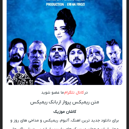
در
کانال تلگرام
ما عضو شوید
متن ریمیکس پرواز از بانک ریمیکس
کاشان موزیک
برای دانلود جدید ترین اهنگ، آلبوم، ریمیکس و مداحی های روز و