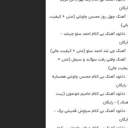
ایگان
آهنگ چهل روز محسن چاوشی (متن + کیفیت
الی)
دانلود آهنگ بی کلام احمد سلو چیشد –
ایگان
آهنگ چی شد احمد سلو (متن + کیفیت عالی)
آهنگ وقتی رفت سوگند و سیجل (متن +
یفیت عالی)
دانلود آهنگ بی کلام محسن چاوشی همسایه
 رایگان
دانلود آهنگ بی کلام حامیم خونمون (بیت
هنگ ) – رایگان
دانلود آهنگ بی کلام سیاوش قمیشی برگ –
ایگان