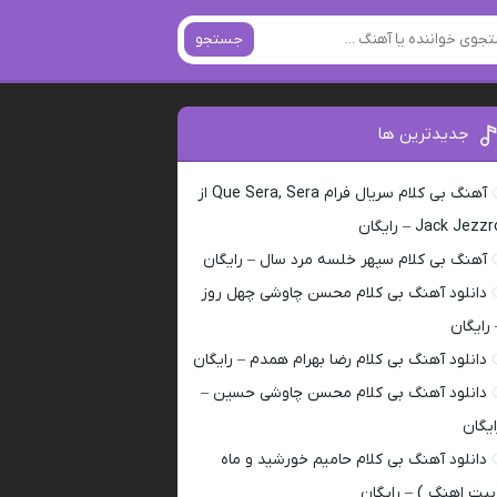
جستجو
جدیدترین ها
آهنگ بی کلام سریال فرام Que Sera, Sera از
Jack Jezz – رایگان
آهنگ بی کلام سپهر خلسه مرد سال – رایگان
دانلود آهنگ بی کلام محسن چاوشی چهل روز
 رایگان
دانلود آهنگ بی کلام رضا بهرام همدم – رایگان
دانلود آهنگ بی کلام محسن چاوشی حسین –
ایگان
دانلود آهنگ بی کلام حامیم خورشید و ماه
بیت اهنگ ) – رایگان