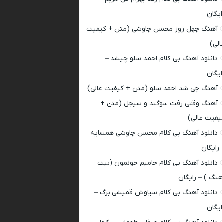
ایگان
آهنگ چهل روز محسن چاوشی (متن + کیفیت
الی)
دانلود آهنگ بی کلام احمد سلو چیشد –
ایگان
آهنگ چی شد احمد سلو (متن + کیفیت عالی)
آهنگ وقتی رفت سوگند و سیجل (متن +
یفیت عالی)
دانلود آهنگ بی کلام محسن چاوشی همسایه
 رایگان
دانلود آهنگ بی کلام حامیم خونمون (بیت
هنگ ) – رایگان
دانلود آهنگ بی کلام سیاوش قمیشی برگ –
ایگان