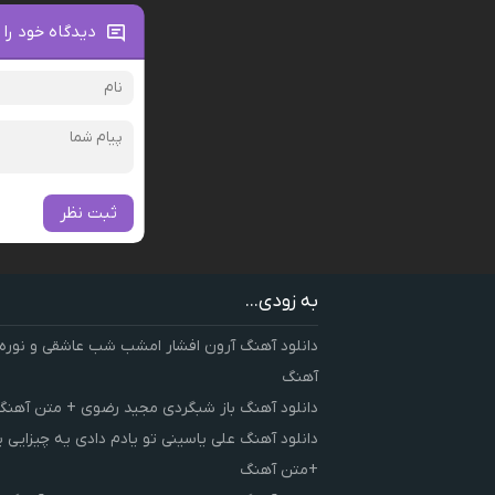
دیدگاه خود را 
ثبت نظر
به زودی...
دانلود آهنگ آرون افشار امشب شب عاشقی و نوره
آهنگ
دانلود آهنگ باز شبگردی مجید رضوی + متن آهنگ
دانلود آهنگ علی یاسینی تو یادم دادی یه چیزایی 
+متن آهنگ