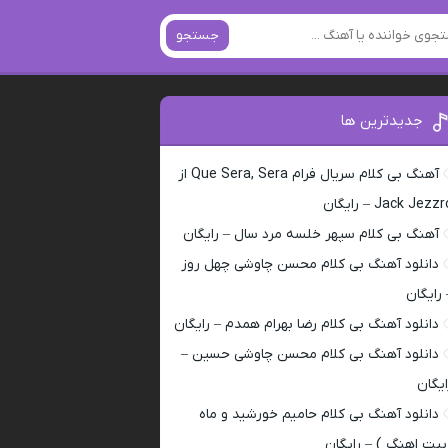
جستجو
جدیدترین ها
آهنگ بی کلام سریال فرام Que Sera, Sera از
Jack Jezz – رایگان
آهنگ بی کلام سپهر خلسه مرد سال – رایگان
دانلود آهنگ بی کلام محسن چاوشی چهل روز
 رایگان
دانلود آهنگ بی کلام رضا بهرام همدم – رایگان
دانلود آهنگ بی کلام محسن چاوشی حسین –
ایگان
دانلود آهنگ بی کلام حامیم خورشید و ماه
بیت اهنگ ) – رایگان