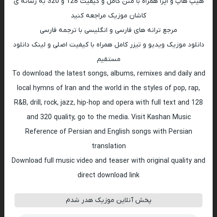
هیپ هاپ و اپرا همراه با متن کامل و کیفیت 128 و 320 به رسانه ی
کاشان موزیک مراجعه کنید
مرجع ترانه های فارسی و انگلیسی با ترجمه فارسی
دانلود موزیک ویدیو و تیزر کامل همراه با کیفیت اصلی و لینک دانلود
مستقیم
To download the latest songs, albums, remixes and daily and
local hymns of Iran and the world in the styles of pop, rap,
R&B, drill, rock, jazz, hip-hop and opera with full text and 128
and 320 quality, go to the media. Visit Kashan Music
Reference of Persian and English songs with Persian
translation
Download full music video and teaser with original quality and
direct download link
پخش آنلاین موزیک هدر شدم