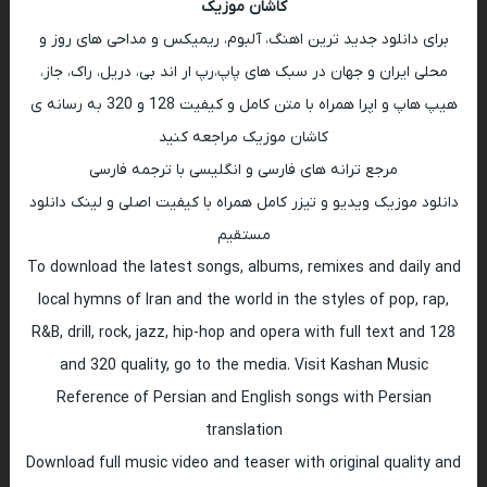
کاشان موزیک
برای دانلود جدید ترین اهنگ، آلبوم، ریمیکس و مداحی های روز و
محلی ایران و جهان در سبک های پاپ،رپ ار اند بی، دریل، راک، جاز،
هیپ هاپ و اپرا همراه با متن کامل و کیفیت 128 و 320 به رسانه ی
کاشان موزیک مراجعه کنید
مرجع ترانه های فارسی و انگلیسی با ترجمه فارسی
دانلود موزیک ویدیو و تیزر کامل همراه با کیفیت اصلی و لینک دانلود
مستقیم
To download the latest songs, albums, remixes and daily and
local hymns of Iran and the world in the styles of pop, rap,
R&B, drill, rock, jazz, hip-hop and opera with full text and 128
and 320 quality, go to the media. Visit Kashan Music
Reference of Persian and English songs with Persian
translation
Download full music video and teaser with original quality and