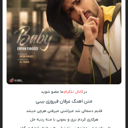
در
کانال تلگرام
ما عضو شوید
متن اهنگ عرفان فیروزی بیبی
قلبم دسمالی شد میزاشتی میرفتی هرچی میشد
هرکاری کردم نری و بمونی با منه ردیه خل