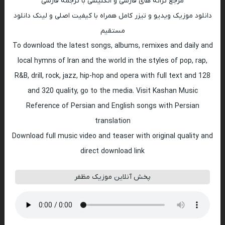
مرجع ترانه های فارسی و انگلیسی با ترجمه فارسی
دانلود موزیک ویدیو و تیزر کامل همراه با کیفیت اصلی و لینک دانلود
مستقیم
To download the latest songs, albums, remixes and daily and
local hymns of Iran and the world in the styles of pop, rap,
R&B, drill, rock, jazz, hip-hop and opera with full text and 128
and 320 quality, go to the media. Visit Kashan Music
Reference of Persian and English songs with Persian
translation
Download full music video and teaser with original quality and
direct download link
پخش آنلاین موزیک مظفر