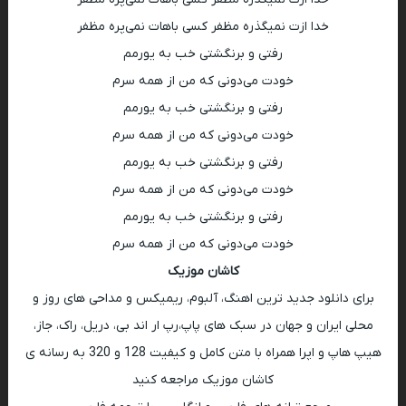
خدا ازت نمیگذره مظفر کسی باهات نمی‌پره مظفر
رفتی و برنگشتی خب به یورمم
خودت می‌دونی که من از همه سرم
رفتی و برنگشتی خب به یورمم
خودت می‌دونی که من از همه سرم
رفتی و برنگشتی خب به یورمم
خودت می‌دونی که من از همه سرم
رفتی و برنگشتی خب به یورمم
خودت می‌دونی که من از همه سرم
کاشان موزیک
برای دانلود جدید ترین اهنگ، آلبوم، ریمیکس و مداحی های روز و
محلی ایران و جهان در سبک های پاپ،رپ ار اند بی، دریل، راک، جاز،
هیپ هاپ و اپرا همراه با متن کامل و کیفیت 128 و 320 به رسانه ی
کاشان موزیک مراجعه کنید