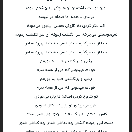
تورو دوست داشتمتو تو هیچکی به چشمم نیومد
پریدی با همه اما صدام در نیومد
اگه فکر کردی به تازونی همین اینجور می‌مونه
نمی‌دونستی می‌چرخه سر انگشت زمونه آخ سر انگشت زمونه
خدا ازت نمیگذره مظفر کسی باهات نمی‌پره مظفر
خدا ازت نمیگذره مظفر کسی باهات نمی‌پره مظفر
رفتی و برنگشتی خب به یورمم
خودت می‌دونی که من از همه سرم
رفتی و برنگشتی خب به یورمم
خودت می‌دونی که من از همه سرم
تو شروع کردی اضافه کاریای بی‌خودی
مارو می‌بریدی تو بازی‌ها مثال نخودی
کاش تو هم یه رنگ یه دل بودی ولی لاشی شدی
دست این زمونه گشتی چه نقاشی شدی چه کلاشی شدی
خدا ازت نمیگذره مظفر کسی باهات نمی‌پره مظفر