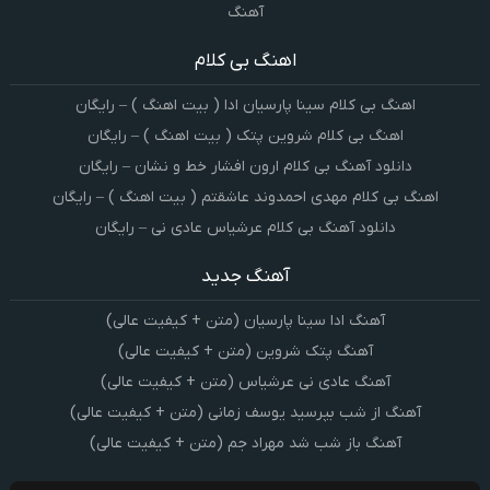
آهنگ
اهنگ بی کلام
اهنگ بی کلام سینا پارسیان ادا ( بیت اهنگ ) – رایگان
اهنگ بی کلام شروین پتک ( بیت اهنگ ) – رایگان
دانلود آهنگ بی کلام ارون افشار خط و نشان – رایگان
اهنگ بی کلام مهدی احمدوند عاشقتم ( بیت اهنگ ) – رایگان
دانلود آهنگ بی کلام عرشیاس عادی نی – رایگان
آهنگ جدید
آهنگ ادا سینا پارسیان (متن + کیفیت عالی)
آهنگ پتک شروین (متن + کیفیت عالی)
آهنگ عادی نی عرشیاس (متن + کیفیت عالی)
آهنگ از شب بپرسید یوسف زمانی (متن + کیفیت عالی)
آهنگ باز شب شد مهراد جم (متن + کیفیت عالی)