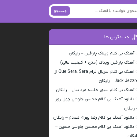
جستجو
جدیدترین ها
آهنگ بی کلام ویناک پارافین – رایگان
آهنگ پارافین ویناک (متن + کیفیت عالی)
آهنگ بی کلام سریال فرام Que Sera, Sera از
Jack Jezz – رایگان
آهنگ بی کلام سپهر خلسه مرد سال – رایگان
دانلود آهنگ بی کلام محسن چاوشی چهل روز
 رایگان
دانلود آهنگ بی کلام رضا بهرام همدم – رایگان
دانلود آهنگ بی کلام محسن چاوشی حسین –
ایگان