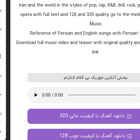
Iran and the world in the styles of pop, rap, R&B, drill, rock, 
ر
opera with full text and 128 and 320 quality, go to the med
Music
ر
Reference of Persian and English songs with Persian 
Download full music video and teaser with original quality a
link
)
ر
پخش آنلاین موزیک بی کلام کنارتم
ب
ر
دانلود آهنگ با کیفیت عالی 320
ع
دانلود آهنگ با کیفیت خوب 128