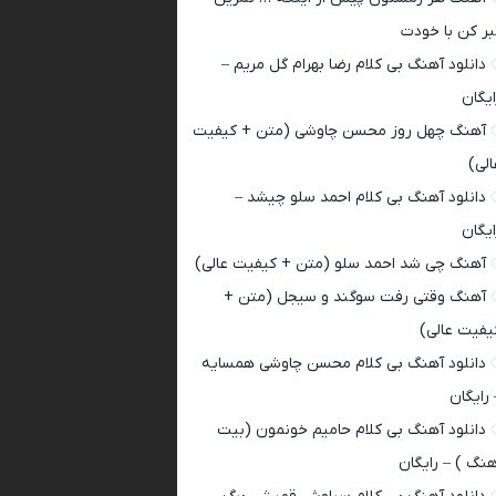
بر کن با خودت
دانلود آهنگ بی کلام رضا بهرام گل مریم –
ایگان
آهنگ چهل روز محسن چاوشی (متن + کیفیت
الی)
دانلود آهنگ بی کلام احمد سلو چیشد –
ایگان
آهنگ چی شد احمد سلو (متن + کیفیت عالی)
آهنگ وقتی رفت سوگند و سیجل (متن +
یفیت عالی)
دانلود آهنگ بی کلام محسن چاوشی همسایه
 رایگان
دانلود آهنگ بی کلام حامیم خونمون (بیت
هنگ ) – رایگان