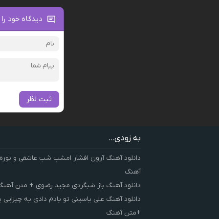
دیدگاه خود را 
ثبت نظر
به زودی...
دانلود آهنگ آرون افشار امشب شب عاشقی و نوره
آهنگ
دانلود آهنگ باز شبگردی مجید رضوی + متن آهنگ
دانلود آهنگ علی یاسینی تو یادم دادی یه چیزایی 
+متن آهنگ