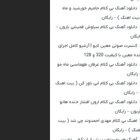
دانلود آهنگ بی کلام حامیم خورشید و ماه
بیت اهنگ ) – رایگان
دانلود آهنگ بی کلام سیاوش قمیشی بارون –
ایگان
کنسرت صوتی معین لایو | آرشیو کامل اجرای
ده معین با کیفیت 320 و 128
دانلود آهنگ بی کلام عرفان طهماسبی ماه مو
 رایگان
دانلود آهنگ بی کلام ابی باور کن ( بیت اهنگ
 – رایگان
دانلود آهنگ بی کلام ارون افشار خنده هاتو
ربون – رایگان
اهنگ بی کلام مهدی احمدوند چی شد ( بیت
هنگ ) – رایگان
آهنگ هر زمستون پیش از اینکه … تمرین