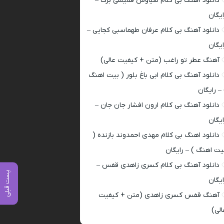
دانلود آهنگ بی کلام سیاوش قمیشی برگ –
ایگان
دانلود آهنگ بی کلام عرفان طهماسبی کجایی –
ایگان
آهنگ عطر تو راغب (متن + کیفیت عالی)
دانلود آهنگ بی کلام ابی باغ بلور ( بیت اهنگ
 – رایگان
دانلود آهنگ بی کلام ارون افشار جان جان –
ایگان
دانلود اهنگ بی کلام مهدی احمدوند بازنده (
یت اهنگ ) – رایگان
دانلود آهنگ بی کلام کسری زاهدی قفس –
پست قبلی
ایگان
آهنگ قفس کسری زاهدی (متن + کیفیت
الی)