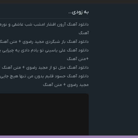
به زودی...
دانلود آهنگ آرون افشار امشب شب عاشقی و نوره
آهنگ
دانلود آهنگ باز شبگردی مجید رضوی + متن آهنگ
دانلود آهنگ علی یاسینی تو یادم دادی یه چیزایی 
+متن آهنگ
دانلود آهنگ مثل تو از مجید رضوی + متن آهنگ
دانلود آهنگ حسود قلبم بدون من تنها هیچ جایی 
مجید رضوی + متن آهنگ