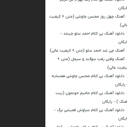
ایگان
آهنگ چهل روز محسن چاوشی (متن + کیفیت
الی)
دانلود آهنگ بی کلام احمد سلو چیشد –
ایگان
آهنگ چی شد احمد سلو (متن + کیفیت عالی)
آهنگ وقتی رفت سوگند و سیجل (متن +
یفیت عالی)
دانلود آهنگ بی کلام محسن چاوشی همسایه
 رایگان
دانلود آهنگ بی کلام حامیم خونمون (بیت
هنگ ) – رایگان
دانلود آهنگ بی کلام سیاوش قمیشی برگ –
ایگان