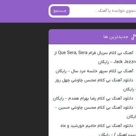
جستجو
جدیدترین ها
آهنگ بی کلام سریال فرام Que Sera, Sera از
Jack Jezz – رایگان
آهنگ بی کلام سپهر خلسه مرد سال – رایگان
دانلود آهنگ بی کلام محسن چاوشی چهل روز
 رایگان
دانلود آهنگ بی کلام رضا بهرام همدم – رایگان
دانلود آهنگ بی کلام محسن چاوشی حسین –
ایگان
دانلود آهنگ بی کلام حامیم خورشید و ماه
بیت اهنگ ) – رایگان