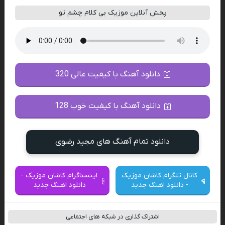
پخش آنلاین موزیک بی کلام چشم تو
دانلود آهنگ با کیفیت عالی 320
دانلود آهنگ با کیفیت خوب 128
دانلود تمام آهنگ های مجید رضوی
کانال تلگرام کاشان موزیک
اینستاگرام کاشان موزیک -
- دانلود اهنگ جدید
دانلود اهنگ جدید
اشتراک گذاری در شبکه های اجتماعی