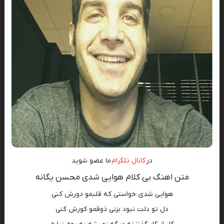
در
کانال تلگرام
ما عضو شوید
متن اهنگ بی کلام هوایی شدی محسن یگانه
هوایی شدی خواستی که قلبمو دورش کنی
دل تو دلت نبود بزنی ذوقمو کورش کنی