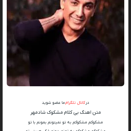
در
کانال تلگرام
ما عضو شوید
متن اهنگ بی کلام مشکوک شادمهر
مشکوکم مشکوکم به تو نمیتونم بمونم با تو