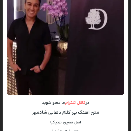
در
کانال تلگرام
ما عضو شوید
متن اهنگ بی کلام دهاتی شادمهر
اهل همین نزدیکیا