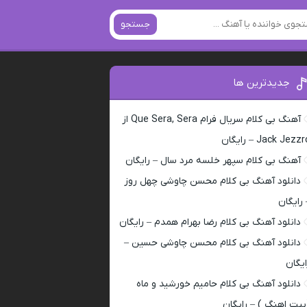
جستجو
جدیدترین ها
آهنگ بی کلام سریال فرام Que Sera, Sera از
Jack Jezz – رایگان
آهنگ بی کلام سپهر خلسه مرد سال – رایگان
دانلود آهنگ بی کلام محسن چاوشی چهل روز
 رایگان
دانلود آهنگ بی کلام رضا بهرام همدم – رایگان
دانلود آهنگ بی کلام محسن چاوشی حسین –
ایگان
دانلود آهنگ بی کلام حامیم خورشید و ماه
بیت اهنگ ) – رایگان