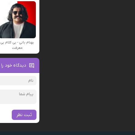
بهنام بانی - بی کلام بی
معرفت
دیدگاه خود را 
ثبت نظر