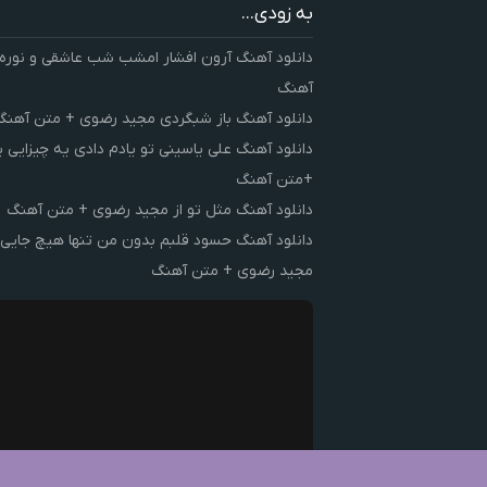
به زودی...
دانلود آهنگ آرون افشار امشب شب عاشقی و نوره
آهنگ
دانلود آهنگ باز شبگردی مجید رضوی + متن آهنگ
دانلود آهنگ علی یاسینی تو یادم دادی یه چیزایی 
+متن آهنگ
دانلود آهنگ مثل تو از مجید رضوی + متن آهنگ
دانلود آهنگ حسود قلبم بدون من تنها هیچ جایی 
مجید رضوی + متن آهنگ