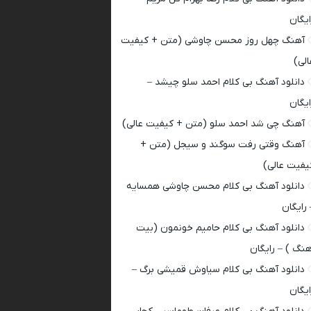
ایگان
آهنگ چهل روز محسن چاوشی (متن + کیفیت
الی)
دانلود آهنگ بی کلام احمد سلو چیشد –
ایگان
آهنگ چی شد احمد سلو (متن + کیفیت عالی)
آهنگ وقتی رفت سوگند و سیجل (متن +
یفیت عالی)
دانلود آهنگ بی کلام محسن چاوشی همسایه
 رایگان
دانلود آهنگ بی کلام حامیم خونمون (بیت
هنگ ) – رایگان
دانلود آهنگ بی کلام سیاوش قمیشی برگ –
ایگان