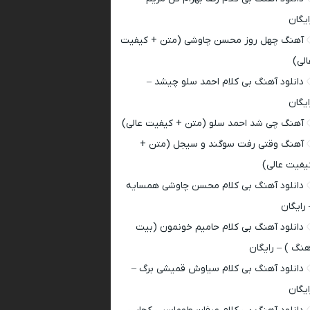
ایگان
آهنگ چهل روز محسن چاوشی (متن + کیفیت
الی)
دانلود آهنگ بی کلام احمد سلو چیشد –
ایگان
آهنگ چی شد احمد سلو (متن + کیفیت عالی)
آهنگ وقتی رفت سوگند و سیجل (متن +
یفیت عالی)
دانلود آهنگ بی کلام محسن چاوشی همسایه
 رایگان
دانلود آهنگ بی کلام حامیم خونمون (بیت
هنگ ) – رایگان
دانلود آهنگ بی کلام سیاوش قمیشی برگ –
ایگان