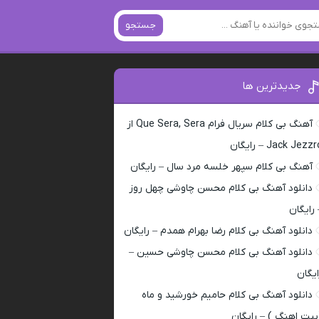
جستجو
جدیدترین ها
آهنگ بی کلام سریال فرام Que Sera, Sera از
Jack Jezz – رایگان
آهنگ بی کلام سپهر خلسه مرد سال – رایگان
دانلود آهنگ بی کلام محسن چاوشی چهل روز
 رایگان
دانلود آهنگ بی کلام رضا بهرام همدم – رایگان
دانلود آهنگ بی کلام محسن چاوشی حسین –
ایگان
دانلود آهنگ بی کلام حامیم خورشید و ماه
بیت اهنگ ) – رایگان