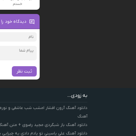
خستم
دیدگاه خود را 
ثبت نظر
به زودی...
دانلود آهنگ آرون افشار امشب شب عاشقی و نوره
آهنگ
دانلود آهنگ باز شبگردی مجید رضوی + متن آهنگ
دانلود آهنگ علی یاسینی تو یادم دادی یه چیزایی 