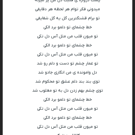
پشت دروازه ی قلبت دل من پر میزنه
میدونی فکر توام هر لحظه هر دقایقی
تو برام قشنگترین گل یه گل شقایقی
خط چشمای تو دلمو برد الکی
تو میون قلب من مثل آس دل تکی
خط چشمای تو دلمو برد الکی
تو میون قلب من مثل آس دل تکی
تو غمار چشم تو دست و دلم رو شد
دل وامونده ی من انگاری جادو شد
توی بند بند دلم عشق تو محکوم شد
توی چشم بهم زدن دل به تو مغلوب شد
خط چشمای تو دلمو برد الکی
تو میون قلب من مثل آس دل تکی
خط چشمای تو دلمو برد الکی
تو میون قلب من مثل آس دل تکی