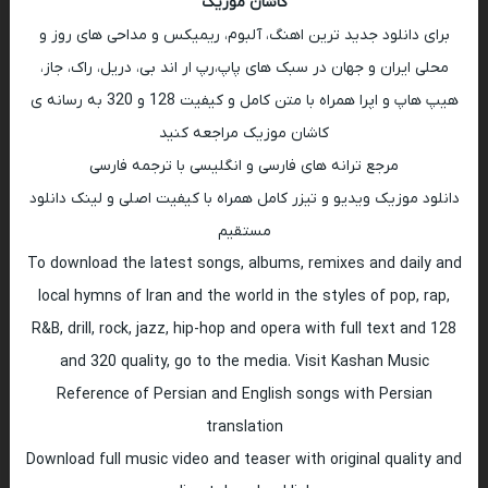
کاشان موزیک
برای دانلود جدید ترین اهنگ، آلبوم، ریمیکس و مداحی های روز و
محلی ایران و جهان در سبک های پاپ،رپ ار اند بی، دریل، راک، جاز،
هیپ هاپ و اپرا همراه با متن کامل و کیفیت 128 و 320 به رسانه ی
کاشان موزیک مراجعه کنید
مرجع ترانه های فارسی و انگلیسی با ترجمه فارسی
دانلود موزیک ویدیو و تیزر کامل همراه با کیفیت اصلی و لینک دانلود
مستقیم
To download the latest songs, albums, remixes and daily and
local hymns of Iran and the world in the styles of pop, rap,
R&B, drill, rock, jazz, hip-hop and opera with full text and 128
and 320 quality, go to the media. Visit Kashan Music
Reference of Persian and English songs with Persian
translation
Download full music video and teaser with original quality and