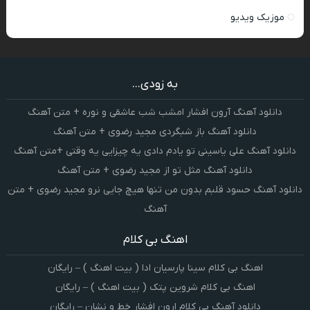
موزیک ویدیو
به زودی...
دانلود آهنگ آرون افشار امشب شب عاشقی و نوره + متن آهنگ
دانلود آهنگ باز شبگردی مجید رضوی + متن آهنگ
دانلود آهنگ علی یاسینی تو یادم دادی یه چیزایی یه وقتی +متن آهنگ
دانلود آهنگ مثل تو از مجید رضوی + متن آهنگ
دانلود آهنگ حسود قلبم بدون من تنها هیچ جایی نرو مجید رضوی + متن
آهنگ
اهنگ بی کلام
اهنگ بی کلام سینا پارسیان ادا ( بیت اهنگ ) – رایگان
اهنگ بی کلام شروین پتک ( بیت اهنگ ) – رایگان
دانلود آهنگ بی کلام ارون افشار خط و نشان – رایگان