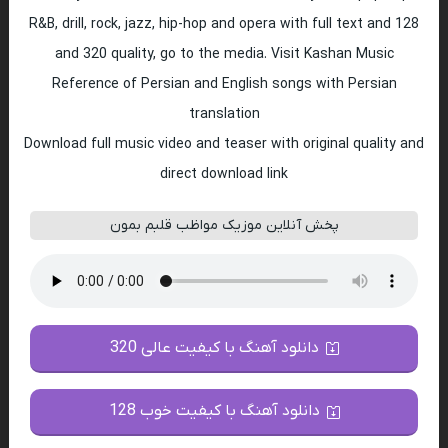
R&B, drill, rock, jazz, hip-hop and opera with full text and 128
and 320 quality, go to the media. Visit Kashan Music
Reference of Persian and English songs with Persian
translation
Download full music video and teaser with original quality and
direct download link
پخش آنلاین موزیک مواظب قلبم بمون
دانلود آهنگ با کیفیت عالی 320
دانلود آهنگ با کیفیت خوب 128