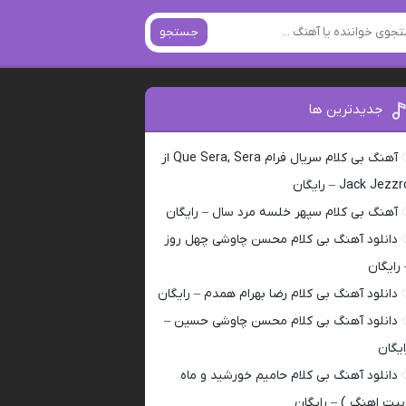
جستجو
جدیدترین ها
آهنگ بی کلام سریال فرام Que Sera, Sera از
Jack Jezz – رایگان
آهنگ بی کلام سپهر خلسه مرد سال – رایگان
دانلود آهنگ بی کلام محسن چاوشی چهل روز
 رایگان
دانلود آهنگ بی کلام رضا بهرام همدم – رایگان
دانلود آهنگ بی کلام محسن چاوشی حسین –
ایگان
دانلود آهنگ بی کلام حامیم خورشید و ماه
بیت اهنگ ) – رایگان