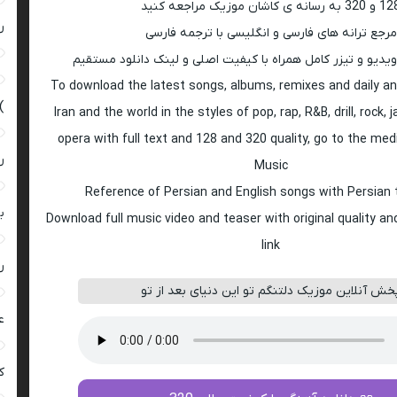
 به رسانه ی کاشان موزیک مراجعه کنید
ر
مرجع ترانه های فارسی و انگلیسی با ترجمه فارسی
ویدیو و تیزر کامل همراه با کیفیت اصلی و لینک دانلود مستقیم
To download the latest songs, albums, remixes and daily an
)
Iran and the world in the styles of pop, rap, R&B, drill, rock, 
opera with full text and 128 and 320 quality, go to the med
ر
Music
Reference of Persian and English songs with Persian 
ب
Download full music video and teaser with original quality a
link
ر
خش آنلاین موزیک دلتنگم تو این دنیای بعد از تو
ع
کی