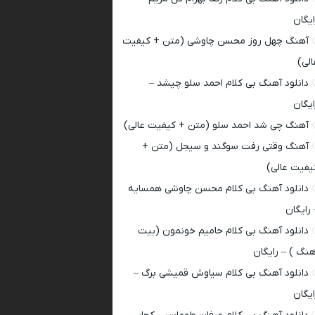
ایگان
آهنگ چهل روز محسن چاوشی (متن + کیفیت
الی)
دانلود آهنگ بی کلام احمد سلو چیشد –
ایگان
آهنگ چی شد احمد سلو (متن + کیفیت عالی)
آهنگ وقتی رفت سوگند و سیجل (متن +
یفیت عالی)
دانلود آهنگ بی کلام محسن چاوشی همسایه
 رایگان
دانلود آهنگ بی کلام حامیم خونمون (بیت
هنگ ) – رایگان
دانلود آهنگ بی کلام سیاوش قمیشی برگ –
ایگان