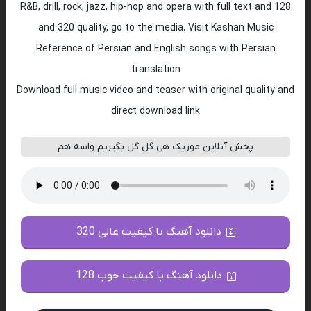
R&B, drill, rock, jazz, hip-hop and opera with full text and 128
and 320 quality, go to the media. Visit Kashan Music
Reference of Persian and English songs with Persian
translation
Download full music video and teaser with original quality and
direct download link
پخش آنلاین موزیک هی گل گل بگیریم واسه هم
دانلود آهنگ با کیفیت عالی 320
دانلود آهنگ با کیفیت خوب 128