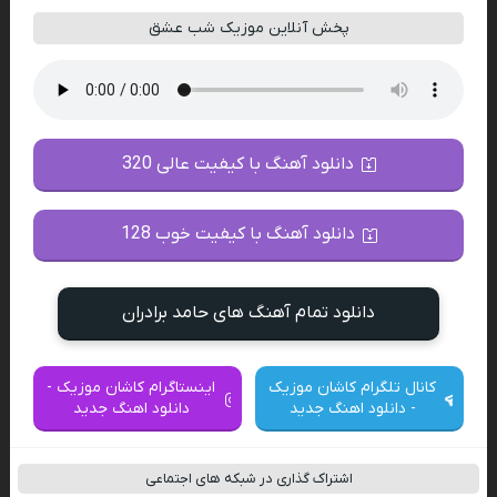
پخش آنلاین موزیک شب عشق
دانلود آهنگ با کیفیت عالی 320
دانلود آهنگ با کیفیت خوب 128
دانلود تمام آهنگ های حامد برادران
کانال تلگرام کاشان موزیک
اینستاگرام کاشان موزیک -
- دانلود اهنگ جدید
دانلود اهنگ جدید
اشتراک گذاری در شبکه های اجتماعی