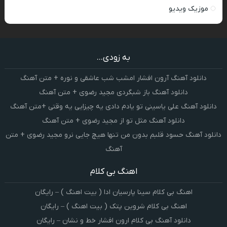
موزیک ویدیو
به زودی...
دانلود آهنگ آرون افشار امشب شب عاشقی و نوره + متن آهنگ
دانلود آهنگ باز شبگردی مجید رضوی + متن آهنگ
دانلود آهنگ علی یاسینی تو یادم دادی یه چیزایی یه وقتی +متن آهنگ
دانلود آهنگ مثل تو از مجید رضوی + متن آهنگ
دانلود آهنگ حسود قلبم بدون من تنها هیچ جایی نرو مجید رضوی + متن
آهنگ
اهنگ بی کلام
اهنگ بی کلام سینا پارسیان ادا ( بیت اهنگ ) – رایگان
اهنگ بی کلام شروین پتک ( بیت اهنگ ) – رایگان
دانلود آهنگ بی کلام ارون افشار خط و نشان – رایگان