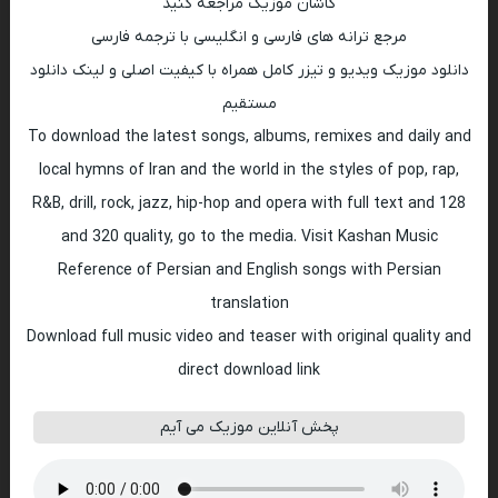
کاشان موزیک مراجعه کنید
مرجع ترانه های فارسی و انگلیسی با ترجمه فارسی
دانلود موزیک ویدیو و تیزر کامل همراه با کیفیت اصلی و لینک دانلود
مستقیم
To download the latest songs, albums, remixes and daily and
local hymns of Iran and the world in the styles of pop, rap,
R&B, drill, rock, jazz, hip-hop and opera with full text and 128
and 320 quality, go to the media. Visit Kashan Music
Reference of Persian and English songs with Persian
translation
Download full music video and teaser with original quality and
direct download link
پخش آنلاین موزیک می آیم