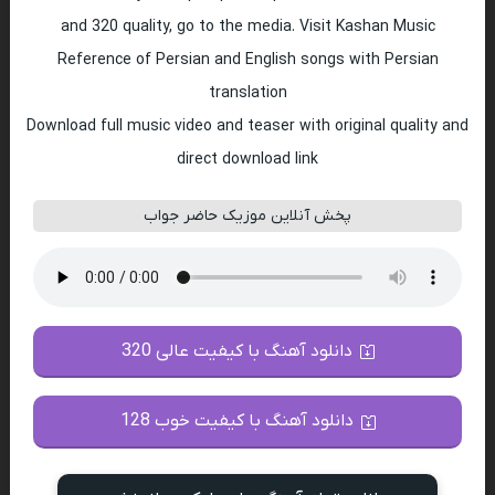
and 320 quality, go to the media. Visit Kashan Music
Reference of Persian and English songs with Persian
translation
Download full music video and teaser with original quality and
direct download link
پخش آنلاین موزیک حاضر جواب
دانلود آهنگ با کیفیت عالی 320
دانلود آهنگ با کیفیت خوب 128