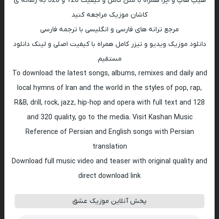
هیپ هاپ و اپرا همراه با متن کامل و کیفیت 128 و 320 به رسانه ی
کاشان موزیک مراجعه کنید
مرجع ترانه های فارسی و انگلیسی با ترجمه فارسی
دانلود موزیک ویدیو و تیزر کامل همراه با کیفیت اصلی و لینک دانلود
مستقیم
To download the latest songs, albums, remixes and daily and
local hymns of Iran and the world in the styles of pop, rap,
R&B, drill, rock, jazz, hip-hop and opera with full text and 128
and 320 quality, go to the media. Visit Kashan Music
Reference of Persian and English songs with Persian
translation
Download full music video and teaser with original quality and
direct download link
پخش آنلاین موزیک عشق