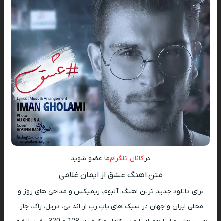
در
کانال تلگرام
ما عضو شوید
متن اهنگ عشق از ایمان غلامی
برای دانلود جدید ترین اهنگ، آلبوم، ریمیکس و مداحی های روز و
محلی ایران و جهان در سبک های پاپ،رپ ار اند بی، دریل، راک، جاز،