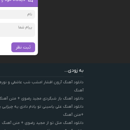
ثبت نظر
به زودی...
دانلود آهنگ آرون افشار امشب شب عاشقی و نوره
آهنگ
دانلود آهنگ باز شبگردی مجید رضوی + متن آهنگ
دانلود آهنگ علی یاسینی تو یادم دادی یه چیزایی 
+متن آهنگ
دانلود آهنگ مثل تو از مجید رضوی + متن آهنگ