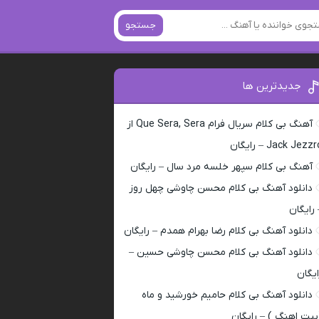
جستجو
جدیدترین ها
آهنگ بی کلام سریال فرام Que Sera, Sera از
Jack Jezz – رایگان
آهنگ بی کلام سپهر خلسه مرد سال – رایگان
دانلود آهنگ بی کلام محسن چاوشی چهل روز
 رایگان
دانلود آهنگ بی کلام رضا بهرام همدم – رایگان
دانلود آهنگ بی کلام محسن چاوشی حسین –
ایگان
دانلود آهنگ بی کلام حامیم خورشید و ماه
بیت اهنگ ) – رایگان