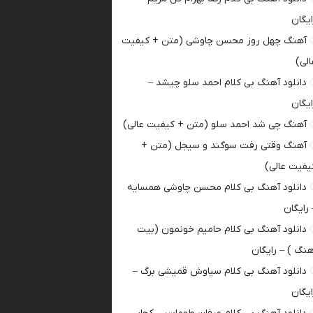
ایگان
آهنگ چهل روز محسن چاوشی (متن + کیفیت
الی)
دانلود آهنگ بی کلام احمد سلو چیشد –
ایگان
آهنگ چی شد احمد سلو (متن + کیفیت عالی)
آهنگ وقتی رفت سوگند و سیجل (متن +
یفیت عالی)
دانلود آهنگ بی کلام محسن چاوشی همسایه
 رایگان
دانلود آهنگ بی کلام حامیم خونمون (بیت
هنگ ) – رایگان
دانلود آهنگ بی کلام سیاوش قمیشی برگ –
ایگان