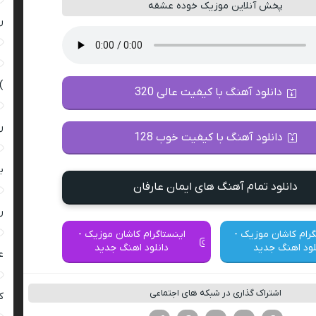
پخش آنلاین موزیک خوده عشقه
ر
)
دانلود آهنگ با کیفیت عالی 320
ر
دانلود آهنگ با کیفیت خوب 128
ب
دانلود تمام آهنگ های ایمان عارفان
ر
گرام کاشان موزیک -
اینستاگرام کاشان موزیک -
لود اهنگ جدید
دانلود اهنگ جدید
ع
اشتراک گذاری در شبکه های اجتماعی
کی