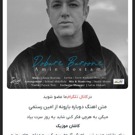
در
کانال تلگرام
ما عضو شوید
متن اهنگ دوباره بارونه از امین رستمی
میگن به هرچی فکر کنی شاید یه روز سرت بیاد
کاشان موزیک