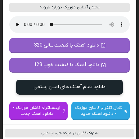
پخش آنلاین موزیک دوباره بارونه
دانلود آهنگ با کیفیت عالی 320
دانلود آهنگ با کیفیت خوب 128
دانلود تمام آهنگ های امین رستمی
کانال تلگرام کاشان موزیک
اینستاگرام کاشان موزیک -
- دانلود اهنگ جدید
دانلود اهنگ جدید
اشتراک گذاری در شبکه های اجتماعی