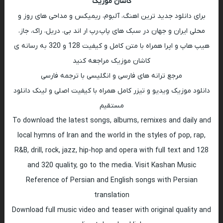
کاشان موزیک
برای دانلود جدید ترین اهنگ، آلبوم، ریمیکس و مداحی های روز و
محلی ایران و جهان در سبک های پاپ،رپ ار اند بی، دریل، راک، جاز،
هیپ هاپ و اپرا همراه با متن کامل و کیفیت 128 و 320 به رسانه ی
کاشان موزیک مراجعه کنید
مرجع ترانه های فارسی و انگلیسی با ترجمه فارسی
دانلود موزیک ویدیو و تیزر کامل همراه با کیفیت اصلی و لینک دانلود
مستقیم
To download the latest songs, albums, remixes and daily and
local hymns of Iran and the world in the styles of pop, rap,
R&B, drill, rock, jazz, hip-hop and opera with full text and 128
and 320 quality, go to the media. Visit Kashan Music
Reference of Persian and English songs with Persian
translation
Download full music video and teaser with original quality and