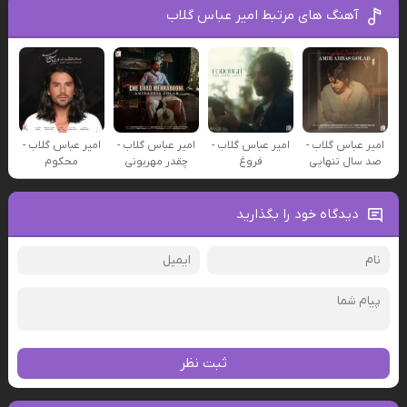
آهنگ های مرتبط امیر عباس گلاب
امیر عباس گلاب -
امیر عباس گلاب -
امیر عباس گلاب -
امیر عباس گلاب -
صد سال تنهایی
فروغ
چقدر مهربونی
محکوم
دیدگاه خود را بگذارید
ثبت نظر