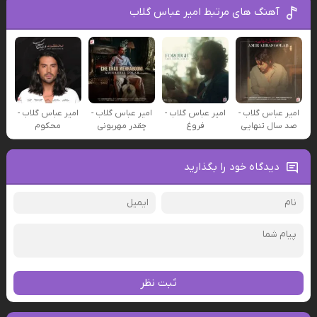
آهنگ های مرتبط امیر عباس گلاب
امیر عباس گلاب -
امیر عباس گلاب -
امیر عباس گلاب -
امیر عباس گلاب -
صد سال تنهایی
فروغ
چقدر مهربونی
محکوم
دیدگاه خود را بگذارید
ثبت نظر