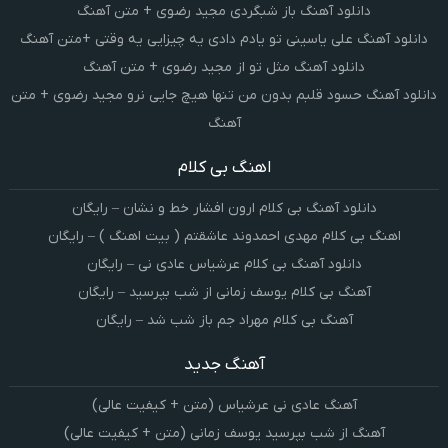
دانلود آهنگ باز شبگردی مجید رضوی + متن آهنگ
دانلود آهنگ علی یاسینی تو یادم دادی یه چیزایی یه وقتی +متن آهنگ
دانلود آهنگ مثل تو از مجید رضوی + متن آهنگ
دانلود آهنگ حسود قلبم بدون من تنها هیچ جایی نرو مجید رضوی + متن
آهنگ
اهنگ بی کلام
دانلود آهنگ بی کلام ارون افشار خط و نشان – رایگان
اهنگ بی کلام مهدی احمدوند عاشقتم ( بیت اهنگ ) – رایگان
دانلود آهنگ بی کلام عرشیاس عادی نی – رایگان
آهنگ بی کلام یوسف زمانی از شب بپرسید – رایگان
آهنگ بی کلام مهراد جم باز شب شد – رایگان
آهنگ جدید
آهنگ عادی نی عرشیاس (متن + کیفیت عالی)
آهنگ از شب بپرسید یوسف زمانی (متن + کیفیت عالی)