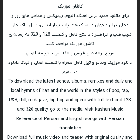
کاشان موزیک
برای دانلود جدید ترین اهنگ، آلبوم، ریمیکس و مداحی های روز و
محلی ایران و جهان در سبک های پاپ،رپ ار اند بی، دریل، راک، جاز،
هیپ هاپ و اپرا همراه با متن کامل و کیفیت 128 و 320 به رسانه ی
کاشان موزیک مراجعه کنید
مرجع ترانه های فارسی و انگلیسی با ترجمه فارسی
دانلود موزیک ویدیو و تیزر کامل همراه با کیفیت اصلی و لینک دانلود
مستقیم
To download the latest songs, albums, remixes and daily and
local hymns of Iran and the world in the styles of pop, rap,
R&B, drill, rock, jazz, hip-hop and opera with full text and 128
and 320 quality, go to the media. Visit Kashan Music
Reference of Persian and English songs with Persian
translation
Download full music video and teaser with original quality and