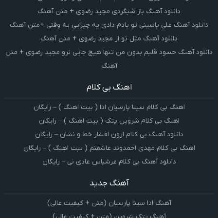
دانلود آهنگ باز شبگردی مجید رضوی + متن آهنگ
دانلود آهنگ علی یاسینی تو یادم دادی یه چیزایی یه وقتی +متن آهنگ
دانلود آهنگ مثل تو از مجید رضوی + متن آهنگ
دانلود آهنگ حسود قلبم بدون من تنها هیچ جایی نرو مجید رضوی + متن
آهنگ
اهنگ بی کلام
اهنگ بی کلام سینا پارسیان ادا ( بیت اهنگ ) – رایگان
اهنگ بی کلام شروین پتک ( بیت اهنگ ) – رایگان
دانلود آهنگ بی کلام ارون افشار خط و نشان – رایگان
اهنگ بی کلام مهدی احمدوند عاشقتم ( بیت اهنگ ) – رایگان
دانلود آهنگ بی کلام عرشیاس عادی نی – رایگان
آهنگ جدید
آهنگ ادا سینا پارسیان (متن + کیفیت عالی)
آهنگ پتک شروین (متن + کیفیت عالی)