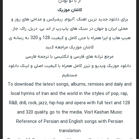
از با تو بودن
کاشان موزیک
برای دانلود جدید ترین اهنگ، آلبوم، ریمیکس و مداحی های روز و
محلی ایران و جهان در سبک های پاپ،رپ ار اند بی، دریل، راک، جاز،
هیپ هاپ و اپرا همراه با متن کامل و کیفیت 128 و 320 به رسانه ی
کاشان موزیک مراجعه کنید
مرجع ترانه های فارسی و انگلیسی با ترجمه فارسی
دانلود موزیک ویدیو و تیزر کامل همراه با کیفیت اصلی و لینک دانلود
مستقیم
To download the latest songs, albums, remixes and daily and
local hymns of Iran and the world in the styles of pop, rap,
R&B, drill, rock, jazz, hip-hop and opera with full text and 128
and 320 quality, go to the media. Visit Kashan Music
Reference of Persian and English songs with Persian
translation