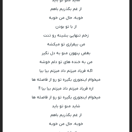
شاید منو تو باید
از غم بگذریم باهم
خوبه، حال من خوبه
از با تو بودن
زخم تنهایی بشینه رو تنت
من بیقراری تو میکشه
بغض پنهون منو به دل نگیر
من به خنده های تو دلم خوشه
اگه فریاد میزنم داد میزنم بیا بیا
میخوام اینجوری بگیره تو رو از فاصله ها
اره فریاد میزنم داد میزنم بیا بیا !!
میخوام اینجوری بگیره تو رو از فاصله ها
شاید منو تو باید
از غم بگذریم باهم
خوبه، حال من خوبه