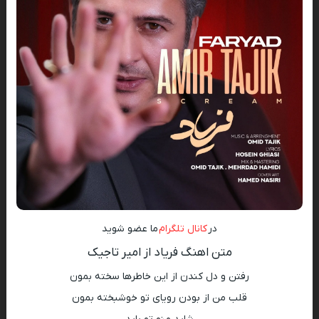
در
کانال تلگرام
ما عضو شوید
متن اهنگ فریاد از امیر تاجیک
رفتن و دل کندن از این خاطرها سخته بمون
قلب من از بودن رویای تو خوشبخته بمون