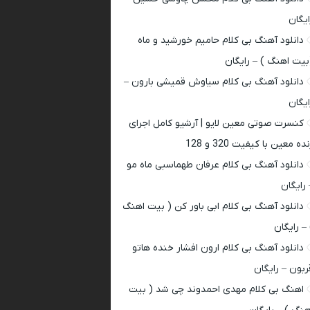
ایگان
دانلود آهنگ بی کلام حامیم خورشید و ماه
بیت اهنگ ) – رایگان
دانلود آهنگ بی کلام سیاوش قمیشی بارون –
ایگان
کنسرت صوتی معین لایو | آرشیو کامل اجرای
ده معین با کیفیت 320 و 128
دانلود آهنگ بی کلام عرفان طهماسبی ماه مو
 رایگان
دانلود آهنگ بی کلام ابی باور کن ( بیت اهنگ
 – رایگان
دانلود آهنگ بی کلام ارون افشار خنده هاتو
ربون – رایگان
اهنگ بی کلام مهدی احمدوند چی شد ( بیت