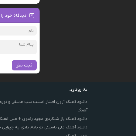
دیدگاه خود را 
ثبت نظر
به زودی...
دانلود آهنگ آرون افشار امشب شب عاشقی و نوره
آهنگ
دانلود آهنگ باز شبگردی مجید رضوی + متن آهنگ
دانلود آهنگ علی یاسینی تو یادم دادی یه چیزایی 
+متن آهنگ