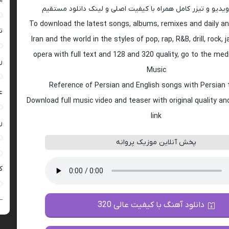
ا
ویدیو و تیزر کامل همراه با کیفیت اصلی و لینک دانلود مستقیم
To download the latest songs, albums, remixes and daily an
ت
Iran and the world in the styles of pop, rap, R&B, drill, rock, 
opera with full text and 128 and 320 quality, go to the med
ر
Music
Reference of Persian and English songs with Persian 
ع
Download full music video and teaser with original quality a
link
ر
پخش آنلاین موزیک پروانه
ک
–
دانلود آهنگ با کیفیت عالی 320