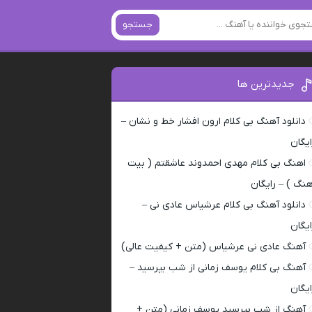
جستجو
جدیدترین ها
دانلود آهنگ بی کلام ارون افشار خط و نشان –
ایگان
اهنگ بی کلام مهدی احمدوند عاشقتم ( بیت
هنگ ) – رایگان
دانلود آهنگ بی کلام عرشیاس عادی نی –
ایگان
آهنگ عادی نی عرشیاس (متن + کیفیت عالی)
آهنگ بی کلام یوسف زمانی از شب بپرسید –
ایگان
آهنگ از شب بپرسید یوسف زمانی (متن +