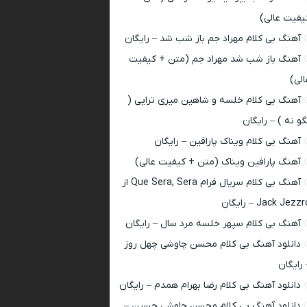
یفیت عالی)
آهنگ بی کلام مهراد جم باز شب شد – رایگان
آهنگ باز شب شد مهراد جم (متن + کیفیت
الی)
آهنگ بی کلام خلسه و شاهین میری تراپی (
گو نه ) – رایگان
آهنگ بی کلام ویناک پارافین – رایگان
آهنگ پارافین ویناک (متن + کیفیت عالی)
آهنگ بی کلام سریال فرام Que Sera, Sera از
Jack Jezz – رایگان
آهنگ بی کلام سپهر خلسه مرد سال – رایگان
دانلود آهنگ بی کلام محسن چاوشی چهل روز
 رایگان
دانلود آهنگ بی کلام رضا بهرام همدم – رایگان
دانلود آهنگ بی کلام محسن چاوشی حسین –