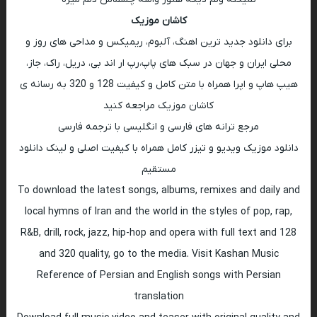
کاشان موزیک
برای دانلود جدید ترین اهنگ، آلبوم، ریمیکس و مداحی های روز و
محلی ایران و جهان در سبک های پاپ،رپ ار اند بی، دریل، راک، جاز،
هیپ هاپ و اپرا همراه با متن کامل و کیفیت 128 و 320 به رسانه ی
کاشان موزیک مراجعه کنید
مرجع ترانه های فارسی و انگلیسی با ترجمه فارسی
دانلود موزیک ویدیو و تیزر کامل همراه با کیفیت اصلی و لینک دانلود
مستقیم
To download the latest songs, albums, remixes and daily and
local hymns of Iran and the world in the styles of pop, rap,
R&B, drill, rock, jazz, hip-hop and opera with full text and 128
and 320 quality, go to the media. Visit Kashan Music
Reference of Persian and English songs with Persian
translation