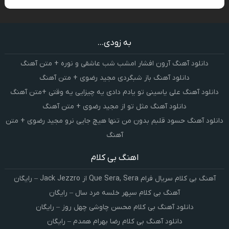
به زودی...
دانلود آهنگ آرون افشار امشب شب عاشقی و نوره + متن آهنگ
دانلود آهنگ باز شبگردی مجید رضوی + متن آهنگ
دانلود آهنگ علی یاسینی تو یادم دادی یه چیزایی یه وقتی +متن آهنگ
دانلود آهنگ مثل تو از مجید رضوی + متن آهنگ
دانلود آهنگ حسود قلبم بدون من تنها هیچ جایی نرو مجید رضوی + متن
آهنگ
اهنگ بی کلام
آهنگ بی کلام سریال فرام Que Sera, Sera از Jack Jezzro – رایگان
آهنگ بی کلام سپهر خلسه مرد سال – رایگان
دانلود آهنگ بی کلام محسن چاوشی چهل روز – رایگان
دانلود آهنگ بی کلام رضا بهرام همدم – رایگان