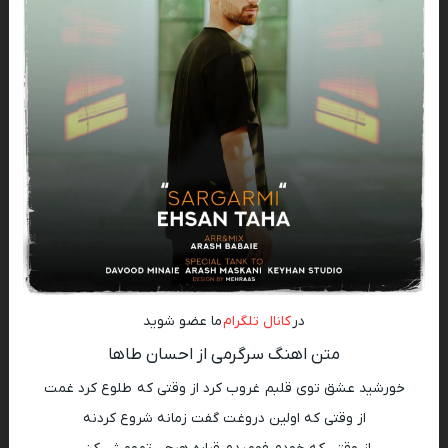
در
کانال تلگرام
ما عضو شوید
متن اهنگ سرگرمی از احسان طاها
خورشید عشق توی قلبم غروب کرد از وقتی که طلوع کرد غمت
از وقتی که اولین دروغت گفت زمانه شروع کردنه