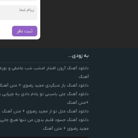
ثبت نظر
به زودی...
دانلود آهنگ آرون افشار امشب شب عاشقی و نوره
آهنگ
دانلود آهنگ باز شبگردی مجید رضوی + متن آهنگ
دانلود آهنگ علی یاسینی تو یادم دادی یه چیزایی 
+متن آهنگ
دانلود آهنگ مثل تو از مجید رضوی + متن آهنگ
دانلود آهنگ حسود قلبم بدون من تنها هیچ جایی 
مجید رضوی + متن آهنگ