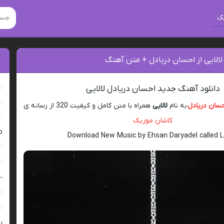
ک
لالایی از احسان دریادل + متن آهنگ
دانلود آهنگ جدید احسان دریادل لالایی
سان دریادل
به نام
لالایی
همراه با متن کامل و کیفیت 320 از رسانه ی
کاشان موزیک
ro
Download New Music by Ehsan Daryadel called L
–
ر