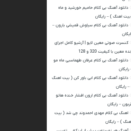
دانلود آهنگ بی کلام حامیم خورشید و ماه
بیت اهنگ ) – رایگان
دانلود آهنگ بی کلام سیاوش قمیشی بارون –
ایگان
کنسرت صوتی معین لایو | آرشیو کامل اجرای
ده معین با کیفیت 320 و 128
دانلود آهنگ بی کلام عرفان طهماسبی ماه مو
 رایگان
دانلود آهنگ بی کلام ابی باور کن ( بیت اهنگ
 – رایگان
دانلود آهنگ بی کلام ارون افشار خنده هاتو
ربون – رایگان
اهنگ بی کلام مهدی احمدوند چی شد ( بیت
هنگ ) – رایگان
آهنگ هر زمستون پیش از اینکه … تمرین