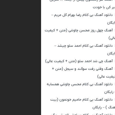
بر کن با خودت
دانلود آهنگ بی کلام رضا بهرام گل مریم –
ایگان
آهنگ چهل روز محسن چاوشی (متن + کیفیت
الی)
دانلود آهنگ بی کلام احمد سلو چیشد –
ایگان
آهنگ چی شد احمد سلو (متن + کیفیت عالی)
آهنگ وقتی رفت سوگند و سیجل (متن +
یفیت عالی)
دانلود آهنگ بی کلام محسن چاوشی همسایه
 رایگان
دانلود آهنگ بی کلام حامیم خونمون (بیت
هنگ ) – رایگان