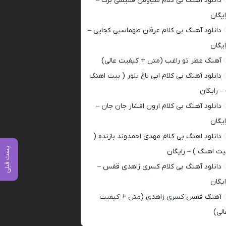
دانلود آهنگ بی کلام سیاوش قمیشی برگ –
ایگان
دانلود آهنگ بی کلام عرفان طهماسبی کجایی –
ایگان
آهنگ عطر تو راغب (متن + کیفیت عالی)
دانلود آهنگ بی کلام ابی باغ بلور ( بیت اهنگ
 – رایگان
دانلود آهنگ بی کلام ارون افشار جان جان –
ایگان
دانلود اهنگ بی کلام مهدی احمدوند بازنده (
پست قبلی
یت اهنگ ) – رایگان
دانلود آهنگ بی کلام کسری زاهدی قفس –
ایگان
آهنگ قفس کسری زاهدی (متن + کیفیت
الی)