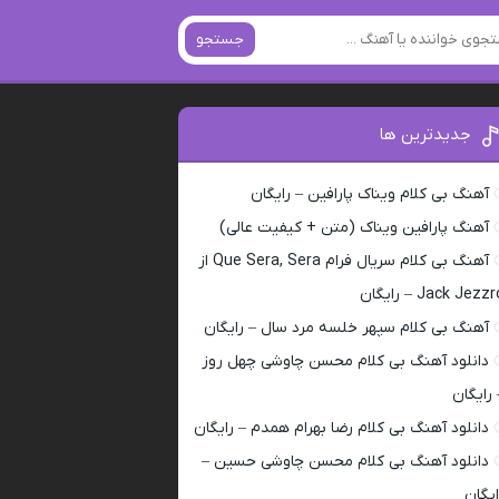
جستجو
جدیدترین ها
آهنگ بی کلام ویناک پارافین – رایگان
آهنگ پارافین ویناک (متن + کیفیت عالی)
آهنگ بی کلام سریال فرام Que Sera, Sera از
Jack Jezz – رایگان
آهنگ بی کلام سپهر خلسه مرد سال – رایگان
دانلود آهنگ بی کلام محسن چاوشی چهل روز
 رایگان
دانلود آهنگ بی کلام رضا بهرام همدم – رایگان
دانلود آهنگ بی کلام محسن چاوشی حسین –
ایگان