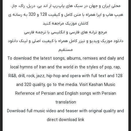
محلی ایران و جهان در سبک های پاپ،رپ ار اند بی، دریل، راک، جاز،
هیپ هاپ و اپرا همراه با متن کامل و کیفیت 128 و 320 به رسانه ی
کاشان موزیک مراجعه کنید
مرجع ترانه های فارسی و انگلیسی با ترجمه فارسی
دانلود موزیک ویدیو و تیزر کامل همراه با کیفیت اصلی و لینک دانلود
مستقیم
To download the latest songs, albums, remixes and daily and
local hymns of Iran and the world in the styles of pop, rap,
R&B, drill, rock, jazz, hip-hop and opera with full text and 128
and 320 quality, go to the media. Visit Kashan Music
Reference of Persian and English songs with Persian
translation
Download full music video and teaser with original quality and
direct download link