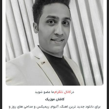
در
کانال تلگرام
ما عضو شوید
کاشان موزیک
برای دانلود جدید ترین اهنگ، آلبوم، ریمیکس و مداحی های روز و