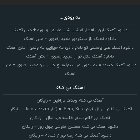
به زودی...
دانلود آهنگ آرون افشار امشب شب عاشقی و نوره + متن آهنگ
دانلود آهنگ باز شبگردی مجید رضوی + متن آهنگ
دانلود آهنگ علی یاسینی تو یادم دادی یه چیزایی یه وقتی +متن آهنگ
دانلود آهنگ مثل تو از مجید رضوی + متن آهنگ
دانلود آهنگ حسود قلبم بدون من تنها هیچ جایی نرو مجید رضوی + متن
آهنگ
اهنگ بی کلام
آهنگ بی کلام ویناک پارافین – رایگان
آهنگ بی کلام سریال فرام Que Sera, Sera از Jack Jezzro – رایگان
آهنگ بی کلام سپهر خلسه مرد سال – رایگان
دانلود آهنگ بی کلام محسن چاوشی چهل روز – رایگان
دانلود آهنگ بی کلام رضا بهرام همدم – رایگان