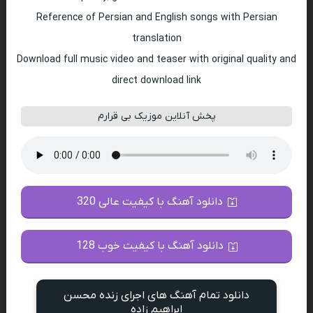
Reference of Persian and English songs with Persian
translation
Download full music video and teaser with original quality and
direct download link
پخش آنلاین موزیک بی قرارم
دانلود آهنگ با کیفیت عالی 320
دانلود آهنگ با کیفیت خوب 128
دانلود تمام آهنگ های اجرای زنده محسن
ابراهیم زاده