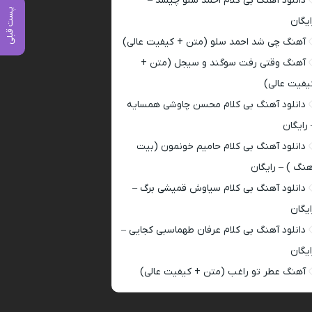
دانلود آهنگ بی کلام احمد سلو چیشد –
پست قبلی
ایگان
آهنگ چی شد احمد سلو (متن + کیفیت عالی)
آهنگ وقتی رفت سوگند و سیجل (متن +
یفیت عالی)
دانلود آهنگ بی کلام محسن چاوشی همسایه
 رایگان
دانلود آهنگ بی کلام حامیم خونمون (بیت
هنگ ) – رایگان
دانلود آهنگ بی کلام سیاوش قمیشی برگ –
ایگان
دانلود آهنگ بی کلام عرفان طهماسبی کجایی –
ایگان
آهنگ عطر تو راغب (متن + کیفیت عالی)