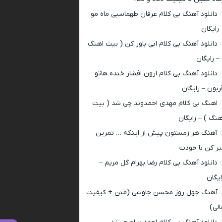
دانلود آهنگ بی کلام عرفان طهماسبی ماه مو
 رایگان
دانلود آهنگ بی کلام ابی باور کن ( بیت اهنگ
 – رایگان
دانلود آهنگ بی کلام ارون افشار خنده هاتو
ربون – رایگان
اهنگ بی کلام مهدی احمدوند چی شد ( بیت
هنگ ) – رایگان
آهنگ هر زمستون پیش از اینکه … تمرین
بر کن با خودت
دانلود آهنگ بی کلام رضا بهرام گل مریم –
ایگان
آهنگ چهل روز محسن چاوشی (متن + کیفیت
الی)