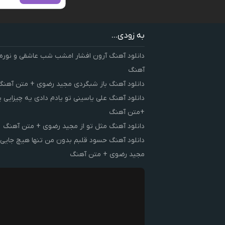
به زودی...
دانلود آهنگ آرون افشار امشب شب عاشقی و نوره
آهنگ
دانلود آهنگ باز شبگردی مجید رضوی + متن آهنگ
دانلود آهنگ علی یاسینی تو یادم دادی یه چیزایی 
+متن آهنگ
دانلود آهنگ مثل تو از مجید رضوی + متن آهنگ
دانلود آهنگ حسود قلبم بدون من تنها هیچ جایی 
مجید رضوی + متن آهنگ