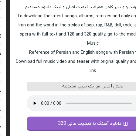
ویدیو و تیزر کامل همراه با کیفیت اصلی و لینک دانلود مستقیم
To download the latest songs, albums, remixes and daily an
–
Iran and the world in the styles of pop, rap, R&B, drill, rock, 
opera with full text and 128 and 320 quality, go to the med
)
Music
Reference of Persian and English songs with Persian 
ق
Download full music video and teaser with original quality a
link
ا
پخش آنلاین موزیک سیب ممنوعه
ت
ر
دانلود آهنگ با کیفیت عالی 320
ع