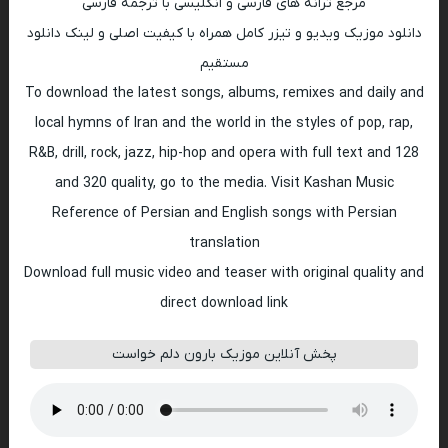
مرجع ترانه های فارسی و انگلیسی با ترجمه فارسی
دانلود موزیک ویدیو و تیزر کامل همراه با کیفیت اصلی و لینک دانلود
مستقیم
To download the latest songs, albums, remixes and daily and
local hymns of Iran and the world in the styles of pop, rap,
R&B, drill, rock, jazz, hip-hop and opera with full text and 128
and 320 quality, go to the media. Visit Kashan Music
Reference of Persian and English songs with Persian
translation
Download full music video and teaser with original quality and
direct download link
پخش آنلاین موزیک بارون دلم خواست