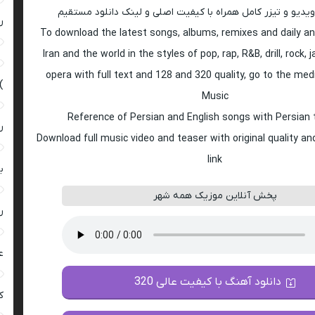
ویدیو و تیزر کامل همراه با کیفیت اصلی و لینک دانلود مستقیم
ر
To download the latest songs, albums, remixes and daily an
Iran and the world in the styles of pop, rap, R&B, drill, rock, 
opera with full text and 128 and 320 quality, go to the med
)
Music
Reference of Persian and English songs with Persian 
ر
Download full music video and teaser with original quality a
link
ب
پخش آنلاین موزیک همه شهر
ر
ع
دانلود آهنگ با کیفیت عالی 320
کی