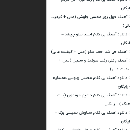
ایگان
آهنگ چهل روز محسن چاوشی (متن + کیفیت
الی)
دانلود آهنگ بی کلام احمد سلو چیشد –
ایگان
آهنگ چی شد احمد سلو (متن + کیفیت عالی)
آهنگ وقتی رفت سوگند و سیجل (متن +
یفیت عالی)
دانلود آهنگ بی کلام محسن چاوشی همسایه
 رایگان
دانلود آهنگ بی کلام حامیم خونمون (بیت
هنگ ) – رایگان
دانلود آهنگ بی کلام سیاوش قمیشی برگ –
ایگان