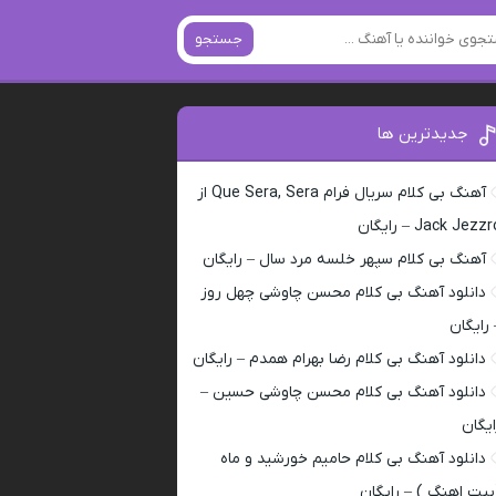
جستجو
جدیدترین ها
آهنگ بی کلام سریال فرام Que Sera, Sera از
Jack Jezz – رایگان
آهنگ بی کلام سپهر خلسه مرد سال – رایگان
دانلود آهنگ بی کلام محسن چاوشی چهل روز
 رایگان
دانلود آهنگ بی کلام رضا بهرام همدم – رایگان
دانلود آهنگ بی کلام محسن چاوشی حسین –
ایگان
دانلود آهنگ بی کلام حامیم خورشید و ماه
بیت اهنگ ) – رایگان