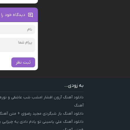
دیدگاه خود را 
ثبت نظر
به زودی...
دانلود آهنگ آرون افشار امشب شب عاشقی و نوره
آهنگ
دانلود آهنگ باز شبگردی مجید رضوی + متن آهنگ
دانلود آهنگ علی یاسینی تو یادم دادی یه چیزایی 
+متن آهنگ