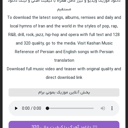
دانلود موزیک ویدیو و تیزر کامل همراه با کیفیت اصلی و لینک دانلود
مستقیم
To download the latest songs, albums, remixes and daily and
local hymns of Iran and the world in the styles of pop, rap,
R&B, drill, rock, jazz, hip-hop and opera with full text and 128
and 320 quality, go to the media. Visit Kashan Music
Reference of Persian and English songs with Persian
translation
Download full music video and teaser with original quality and
direct download link
پخش آنلاین موزیک بمونی برام
دانلود آهنگ با کیفیت عالی 320