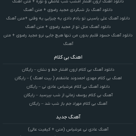
دانلود آهنگ آرون افشار امشب شب عاشقی و نوره + متن آهنگ
دانلود آهنگ باز شبگردی مجید رضوی + متن آهنگ
دانلود آهنگ علی یاسینی تو یادم دادی یه چیزایی یه وقتی +متن آهنگ
دانلود آهنگ مثل تو از مجید رضوی + متن آهنگ
دانلود آهنگ حسود قلبم بدون من تنها هیچ جایی نرو مجید رضوی + متن
آهنگ
اهنگ بی کلام
دانلود آهنگ بی کلام ارون افشار خط و نشان – رایگان
اهنگ بی کلام مهدی احمدوند عاشقتم ( بیت اهنگ ) – رایگان
دانلود آهنگ بی کلام عرشیاس عادی نی – رایگان
آهنگ بی کلام یوسف زمانی از شب بپرسید – رایگان
آهنگ بی کلام مهراد جم باز شب شد – رایگان
آهنگ جدید
آهنگ عادی نی عرشیاس (متن + کیفیت عالی)