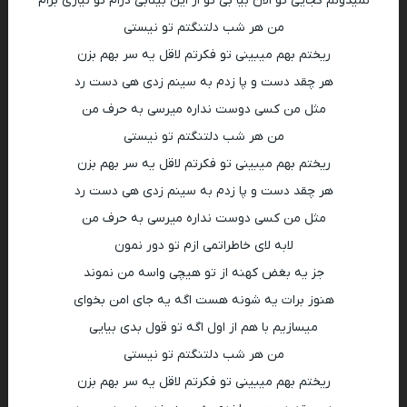
نمیدونم کجایی تو الان بیا بی تو از این بیتابی درام تو نیازی برام
من هر شب دلتنگتم تو نیستی
ریختم بهم میبینی تو فکرتم لاقل یه سر بهم بزن
هر چقد دست و پا زدم به سینم زدی هی دست رد
مثل من کسی دوست نداره میرسی به حرف من
من هر شب دلتنگتم تو نیستی
ریختم بهم میبینی تو فکرتم لاقل یه سر بهم بزن
هر چقد دست و پا زدم به سینم زدی هی دست رد
مثل من کسی دوست نداره میرسی به حرف من
لابه لای خاطراتمی ازم تو دور نمون
جز یه بغض کهنه از تو هیچی واسه من نموند
هنوز برات یه شونه هست اگه یه جای امن بخوای
میسازیم با هم از اول اگه تو قول بدی بیایی
من هر شب دلتنگتم تو نیستی
ریختم بهم میبینی تو فکرتم لاقل یه سر بهم بزن