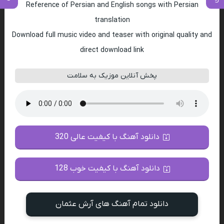
Reference of Persian and English songs with Persian
translation
Download full music video and teaser with original quality and
direct download link
پخش آنلاین موزیک به سلامت
دانلود آهنگ با کیفیت عالی 320
دانلود آهنگ با کیفیت خوب 128
دانلود تمام آهنگ های آرش عثمان