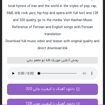
local hymns of Iran and the world in the styles of pop, rap,
R&B, drill, rock, jazz, hip-hop and opera with full text and 128
and 320 quality, go to the media. Visit Kashan Music
Reference of Persian and English songs with Persian
translation
Download full music video and teaser with original quality and
direct download link
پخش آنلاین موزیک اگه تو ماهم بشی
دانلود آهنگ با کیفیت عالی 320
دانلود آهنگ با کیفیت خوب 128