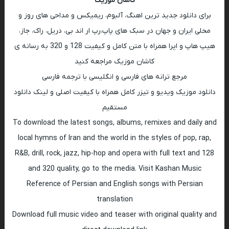
کاشان موزیک
برای دانلود جدید ترین اهنگ، آلبوم، ریمیکس و مداحی های روز و
محلی ایران و جهان در سبک های پاپ،رپ ار اند بی، دریل، راک، جاز،
هیپ هاپ و اپرا همراه با متن کامل و کیفیت 128 و 320 به رسانه ی
کاشان موزیک مراجعه کنید
مرجع ترانه های فارسی و انگلیسی با ترجمه فارسی
دانلود موزیک ویدیو و تیزر کامل همراه با کیفیت اصلی و لینک دانلود
مستقیم
To download the latest songs, albums, remixes and daily and
local hymns of Iran and the world in the styles of pop, rap,
R&B, drill, rock, jazz, hip-hop and opera with full text and 128
and 320 quality, go to the media. Visit Kashan Music
Reference of Persian and English songs with Persian
translation
Download full music video and teaser with original quality and