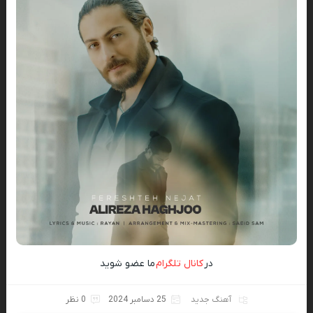
در
کانال تلگرام
ما عضو شوید
آهنگ جدید
25 دسامبر 2024
0 نظر