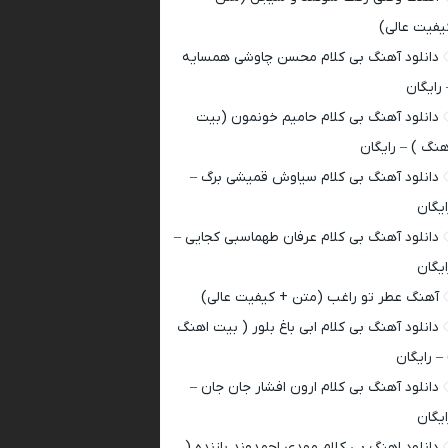
یفیت عالی)
دانلود آهنگ بی کلام محسن چاوشی همسایه
 رایگان
دانلود آهنگ بی کلام حامیم خونمون (بیت
هنگ ) – رایگان
دانلود آهنگ بی کلام سیاوش قمیشی برگ –
ایگان
دانلود آهنگ بی کلام عرفان طهماسبی کجایی –
ایگان
آهنگ عطر تو راغب (متن + کیفیت عالی)
دانلود آهنگ بی کلام ابی باغ بلور ( بیت اهنگ
 – رایگان
دانلود آهنگ بی کلام ارون افشار جان جان –
ایگان
دانلود اهنگ بی کلام مهدی احمدوند بازنده (