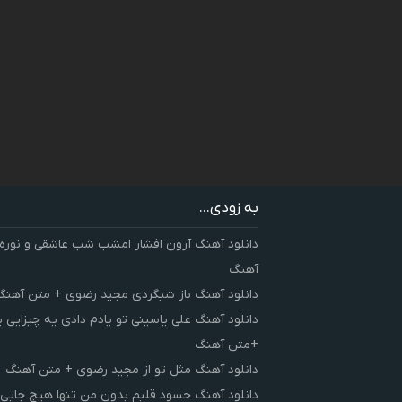
به زودی...
دانلود آهنگ آرون افشار امشب شب عاشقی و نوره
آهنگ
دانلود آهنگ باز شبگردی مجید رضوی + متن آهنگ
دانلود آهنگ علی یاسینی تو یادم دادی یه چیزایی 
+متن آهنگ
دانلود آهنگ مثل تو از مجید رضوی + متن آهنگ
دانلود آهنگ حسود قلبم بدون من تنها هیچ جایی 