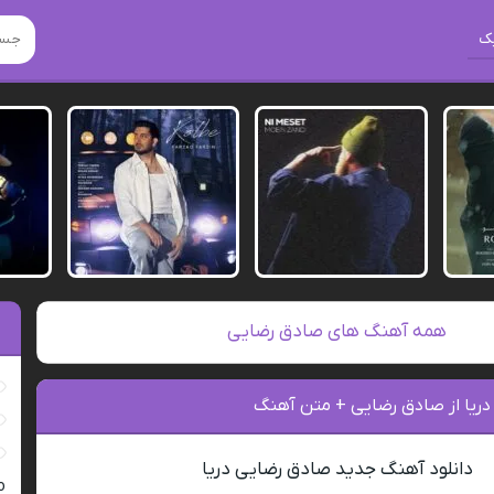
ک
همه آهنگ های صادق رضایی
دریا از صادق رضایی + متن آهنگ
دانلود آهنگ جدید صادق رضایی دریا
ro