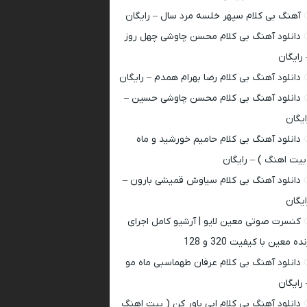
آهنگ بی کلام سپهر خلسه مرد سال – رایگان
دانلود آهنگ بی کلام محسن چاوشی چهل روز
 رایگان
دانلود آهنگ بی کلام رضا بهرام همدم – رایگان
دانلود آهنگ بی کلام محسن چاوشی حسین –
ایگان
دانلود آهنگ بی کلام حامیم خورشید و ماه
بیت اهنگ ) – رایگان
دانلود آهنگ بی کلام سیاوش قمیشی بارون –
ایگان
کنسرت صوتی معین لایو | آرشیو کامل اجرای
ده معین با کیفیت 320 و 128
دانلود آهنگ بی کلام عرفان طهماسبی ماه مو
 رایگان
دانلود آهنگ بی کلام ابی باور کن ( بیت اهنگ