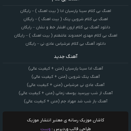
اهنگ بی کلام سینا پارسیان ادا ( بیت اهنگ ) – رایگان
اهنگ بی کلام شروین پتک ( بیت اهنگ ) – رایگان
دانلود آهنگ بی کلام ارون افشار خط و نشان – رایگان
اهنگ بی کلام مهدی احمدوند عاشقتم ( بیت اهنگ ) – رایگان
دانلود آهنگ بی کلام عرشیاس عادی نی – رایگان
آهنگ جدید
آهنگ ادا سینا پارسیان (متن + کیفیت عالی)
آهنگ پتک شروین (متن + کیفیت عالی)
آهنگ عادی نی عرشیاس (متن + کیفیت عالی)
آهنگ از شب بپرسید یوسف زمانی (متن + کیفیت عالی)
آهنگ باز شب شد مهراد جم (متن + کیفیت عالی)
کاشان موزیک رسانه ی معتبر انتشار موزیک
طراحی قالب وردپرس :
وبیت