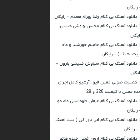
 رایگان
دانلود آهنگ بی کلام رضا بهرام همدم – رایگان
دانلود آهنگ بی کلام محسن چاوشی حسین –
ایگان
دانلود آهنگ بی کلام حامیم خورشید و ماه
بیت اهنگ ) – رایگان
دانلود آهنگ بی کلام سیاوش قمیشی بارون –
ایگان
کنسرت صوتی معین لایو | آرشیو کامل اجرای
ده معین با کیفیت 320 و 128
دانلود آهنگ بی کلام عرفان طهماسبی ماه مو
 رایگان
دانلود آهنگ بی کلام ابی باور کن ( بیت اهنگ
 – رایگان
دانلود آهنگ بی کلام ارون افشار خنده هاتو