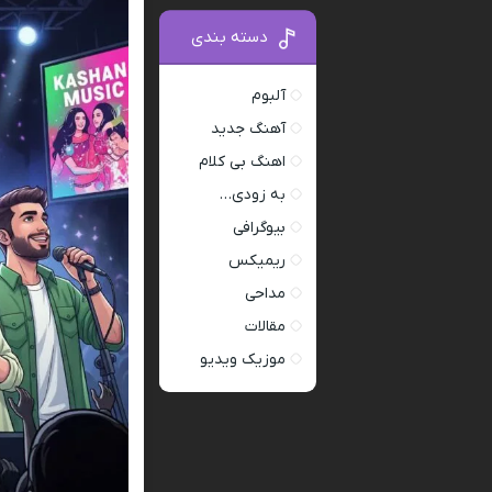
دسته بندی
آلبوم
آهنگ جدید
اهنگ بی کلام
به زودی…
بیوگرافی
ریمیکس
مداحی
مقالات
موزیک ویدیو