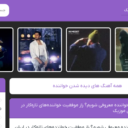
ک
همه آهنگ های دیده شدن خواننده
اننده معروفی شویم؟ راز موفقیت خواننده‌های تازه‌کار در
ro
ن موزیک
ه معروفی شویم؟ راز موفقیت خواننده‌های تازه‌کار در ایران