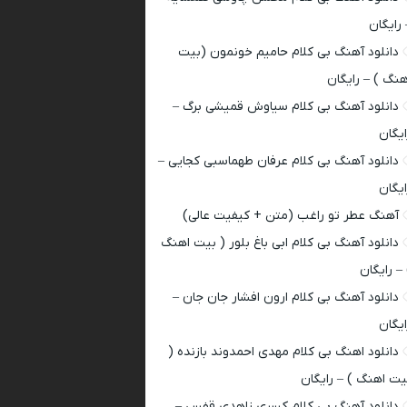
 رایگان
دانلود آهنگ بی کلام حامیم خونمون (بیت
هنگ ) – رایگان
دانلود آهنگ بی کلام سیاوش قمیشی برگ –
ایگان
دانلود آهنگ بی کلام عرفان طهماسبی کجایی –
ایگان
آهنگ عطر تو راغب (متن + کیفیت عالی)
دانلود آهنگ بی کلام ابی باغ بلور ( بیت اهنگ
 – رایگان
دانلود آهنگ بی کلام ارون افشار جان جان –
ایگان
دانلود اهنگ بی کلام مهدی احمدوند بازنده (
یت اهنگ ) – رایگان
دانلود آهنگ بی کلام کسری زاهدی قفس –